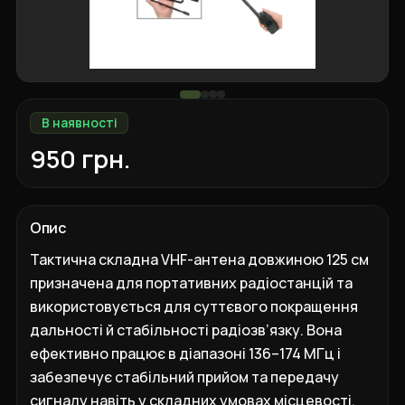
В наявності
950 грн.
Опис
Тактична складна VHF-антена довжиною 125 см
призначена для портативних радіостанцій та
використовується для суттєвого покращення
дальності й стабільності радіозв’язку. Вона
ефективно працює в діапазоні 136–174 МГц і
забезпечує стабільний прийом та передачу
сигналу навіть у складних умовах місцевості,