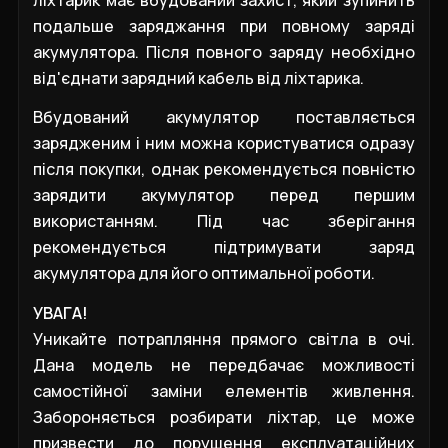
подальше заряджання при повному заряді
акумулятора. Після повного заряду необхідно
від'єднати зарядний кабель від ліхтарика.
Вбудований акумулятор поставляється
зарядженим і ним можна користуватися одразу
після покупки, однак рекомендується повністю
зарядити акумулятор перед першим
використанням. Під час зберігання
рекомендується підтримувати заряд
акумулятора для його оптимальної роботи.
УВАГА!
Уникайте потрапляння прямого світла в очі.
Дана модель не передбачає можливості
самостійної заміни елементів живлення.
Забороняється розбирати ліхтар, це може
призвести до порушення експлуатаційних