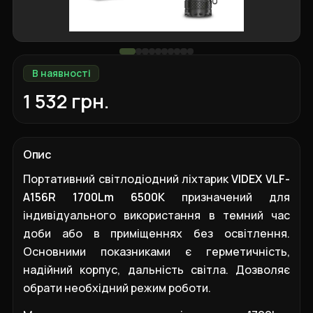
В наявності
1 532 грн.
Опис
Портативний світлодіодний ліхтарик
VIDEX VLF-
A156R 1700Lm 6500K
призначений для
індивідуального використання в темний час
доби або в приміщеннях без освітлення.
Основними показниками є герметичність,
надійний корпус, дальність світла. Дозволяє
обрати необхідний режим роботи.