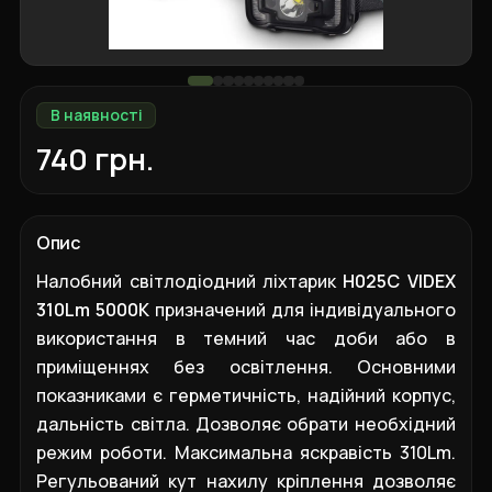
В наявності
740 грн.
Опис
Налобний світлодіодний ліхтарик
H025C VIDEX
310Lm 5000K
призначений для індивідуального
використання в темний час доби або в
приміщеннях без освітлення. Основними
показниками є герметичність, надійний корпус,
дальність світла. Дозволяє обрати необхідний
режим роботи. Максимальна яскравість 310Lm.
Регульований кут нахилу кріплення дозволяє