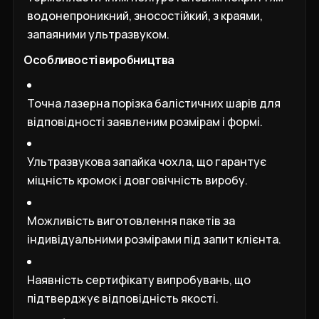
водонепроникний, зносостійкий, з краями,
запаяними ультразвуком.
Особливості виробництва
Точна лазерна порізка балістичних шарів для
відповідності заявленим розмірам і формі.
Ультразвукова запайка чохла, що гарантує
міцність кромок і довговічність виробу.
Можливість виготовлення пакетів за
індивідуальними розмірами під запит клієнта.
Наявність сертифікату випробувань, що
підтверджує відповідність якості.