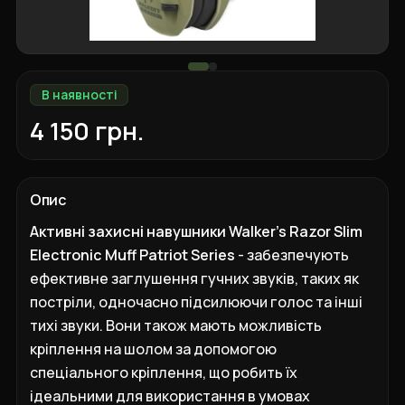
В наявності
4 150 грн.
Опис
Активні захисні навушники Walker's Razor Slim
Electronic Muff Patriot Series
- забезпечують
ефективне заглушення гучних звуків, таких як
постріли, одночасно підсилюючи голос та інші
тихі звуки. Вони також мають можливість
кріплення на шолом за допомогою
спеціального кріплення, що робить їх
ідеальними для використання в умовах