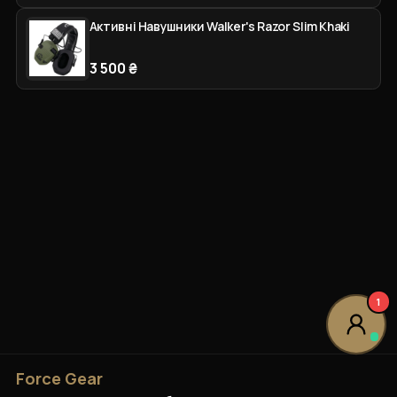
Активні Навушники Walker's Razor Slim Khaki
3 500 ₴
1
Force Gear