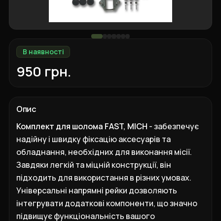
В наявності
950 грн.
Опис
Комплект для шолома FAST, MICH
- забезпечує
надійну і швидку фіксацію аксесуарів та
обладнання, необхідних для виконання місії.
Завдяки легкій та міцній конструкції, він
підходить для використання в різних умовах.
Універсальні напрямні рейки дозволяють
інтегрувати додаткові компоненти, що значно
підвищує функціональність вашого