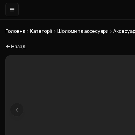
Головна
Категорії
Шоломи та аксесуари
Аксесуар
Назад