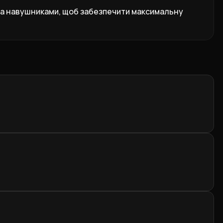
 та навушниками, щоб забезпечити максимальну