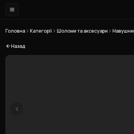
Головна
Категорії
Шоломи та аксесуари
Навушни
Назад