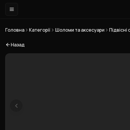
Головна
Категорії
Шоломи та аксесуари
Підвісні
Назад