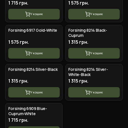
1 715 грн.
1 575 грн.
У кошик
У кошик
Forsining 6917 Gold-White
Forsining 8214 Black-
Cuprum
1 575 грн.
1 315 грн.
У кошик
У кошик
Forsining 8214 Silver-Black
Forsining 8214 Silver-
White-Black
1 315 грн.
1 315 грн.
У кошик
У кошик
Forsining 6909 Blue-
Cuprum-White
1 715 грн.