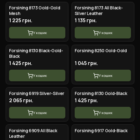
Forsining 8173 Gold-Gold
Forsining 8173 All Black-
Mesh
Silver Leather
1 225 грн.
1 135 грн.
У кошик
У кошик
Forsining 8130 Black-Gold-
Forsining 8250 Gold-Gold
Black
1 425 грн.
1 045 грн.
У кошик
У кошик
Forsining 6919 Silver-Silver
Forsining 8130 Gold-Black
2 065 грн.
1 425 грн.
У кошик
У кошик
Forsining 6909 All Black
Forsining 6917 Gold-Black
Leather