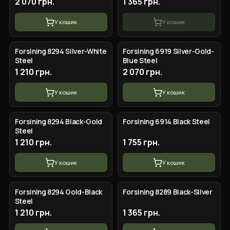
2 070 грн.
1 365 грн.
У кошик
У кошик
Forsining 8294 Silver-White
Forsining 6919 Silver-Gold-
Steel
Blue Steel
1 210 грн.
2 070 грн.
У кошик
У кошик
Forsining 8294 Black-Gold
Forsining 6914 Black Steel
Steel
1 210 грн.
1 755 грн.
У кошик
У кошик
Forsining 8294 Gold-Black
Forsining 8289 Black-Silver
Steel
1 210 грн.
1 365 грн.