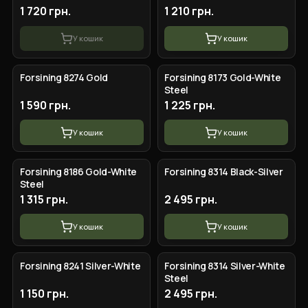
1 720 грн.
1 210 грн.
У кошик
У кошик
Forsining 8274 Gold
Forsining 8173 Gold-White
Steel
1 590 грн.
1 225 грн.
У кошик
У кошик
Forsining 8186 Gold-White
Forsining 8314 Black-Silver
Steel
1 315 грн.
2 495 грн.
У кошик
У кошик
Forsining 8241 Silver-White
Forsining 8314 Silver-White
Steel
1 150 грн.
2 495 грн.