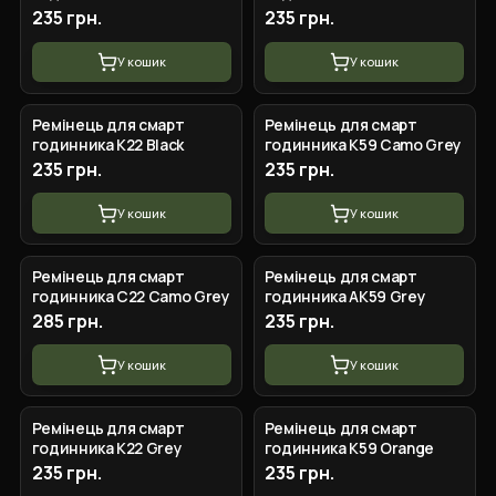
235 грн.
235 грн.
У кошик
У кошик
Ремінець для смарт
Ремінець для смарт
годинника K22 Black
годинника K59 Camo Grey
235 грн.
235 грн.
У кошик
У кошик
Ремінець для смарт
Ремінець для смарт
годинника C22 Camo Grey
годинника AK59 Grey
285 грн.
235 грн.
У кошик
У кошик
Ремінець для смарт
Ремінець для смарт
годинника K22 Grey
годинника K59 Orange
235 грн.
235 грн.