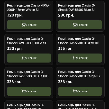
Ремінець для Casio MRW-
Ремінець для Casio G-
200H 18mm White SI
Shock DW-5600 Blue SI
320 грн.
280 грн.
У кошик
У кошик
Ремінець для Casio G-
Ремінець для Casio G-
Shock GWG-1000 Blue SI
Shock DW-5600 B Gray BK
320 грн.
336 грн.
У кошик
У кошик
Ремінець для Casio G-
Ремінець для Casio G-
Shock DW-5600 B Blue BK
Shock DW-5600 B Beige BK
336 грн.
336 грн.
У кошик
У кошик
Ремінець для Casio G-
Ремінець для Casio G-