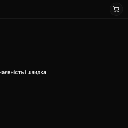
 наявність і швидка