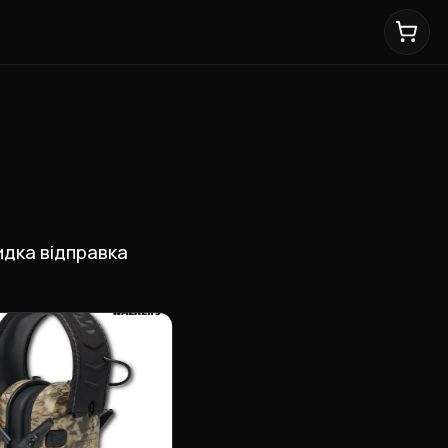
видка відправка