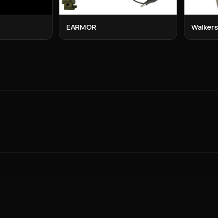
EARMOR
Walkers