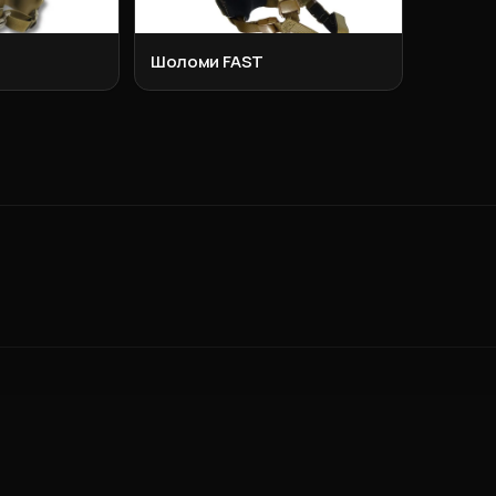
Шоломи FAST