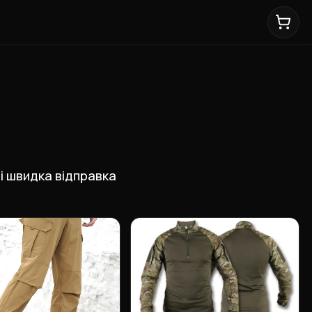
 і швидка відправка