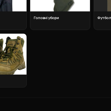
Головні убори
Футбол