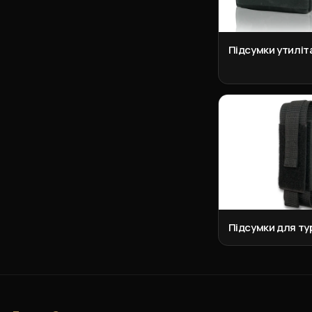
Підсумки утиліт
Підсумки для ту